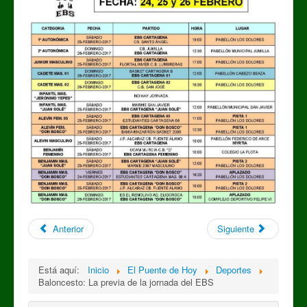
Anterior
Siguiente
Está aquí:
Inicio
El Puente de Hoy
Deportes
Baloncesto: La previa de la jornada del EBS