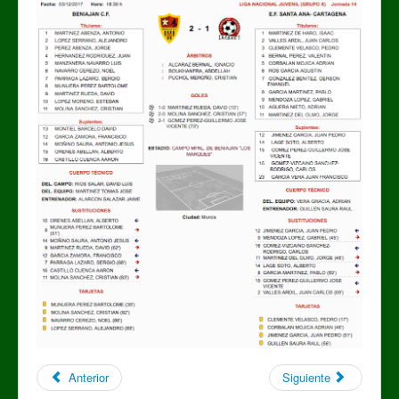
Anterior
Siguiente