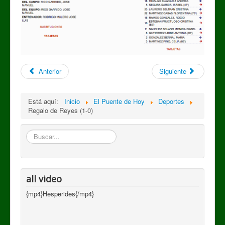
Anterior
Siguiente
Está aquí:
Inicio
El Puente de Hoy
Deportes
Regalo de Reyes (1-0)
Buscar
all video
{mp4}Hesperides{/mp4}