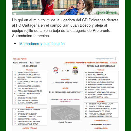
Un gol en el minuto 71 de la jugadora del CD Dolorense derrota
al FC Cartagena en el campo San Juan Bosco y aleja al
equipo rojillo de la zona baja de la categoría de Preferente
Autonómica femenina.
Marcadores y clasificación