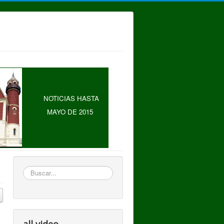
NOTICIAS HASTA
MAYO DE 2015
Buscar