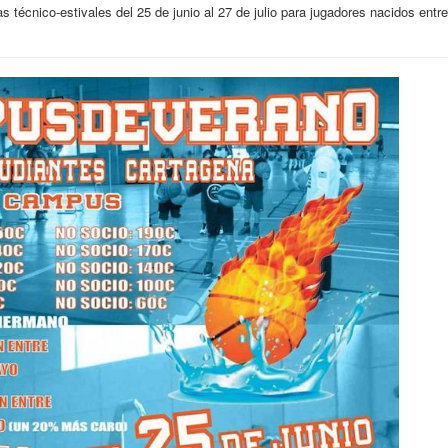
s técnico-estivales del 25 de junio al 27 de julio para jugadores nacidos entre