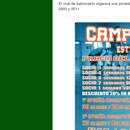
El club de baloncesto organiza una jornada
2003 y 2011.