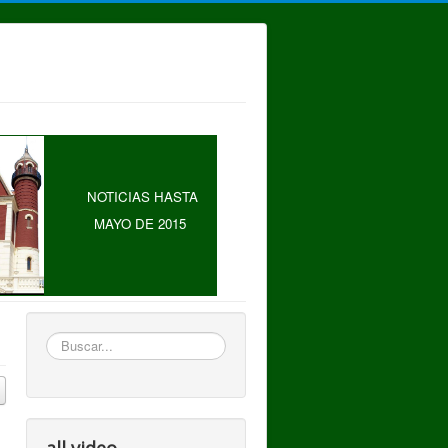
NOTICIAS HASTA
MAYO DE 2015
Buscar