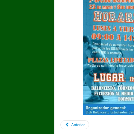
Anterior