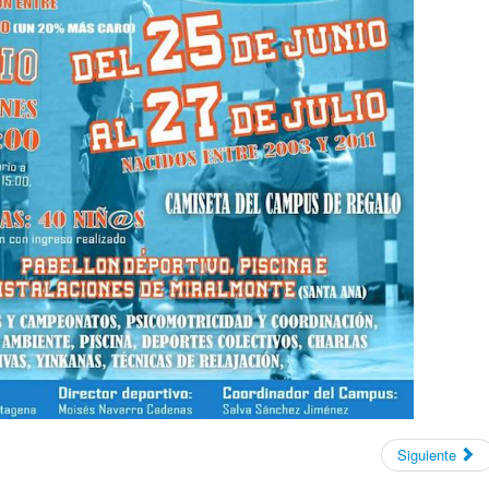
Siguiente