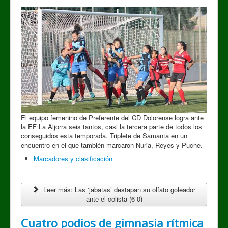
El equipo femenino de Preferente del CD Dolorense logra ante
la EF La Aljorra seis tantos, casi la tercera parte de todos los
conseguidos esta temporada. Triplete de Samanta en un
encuentro en el que también marcaron Nuria, Reyes y Puche.
Marcadores y clasificación
Leer más: Las ‘jabatas’ destapan su olfato goleador
ante el colista (6-0)
Cuatro podios de gimnasia rítmica