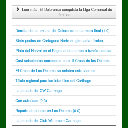
Leer más: El Dolorense conquista la Liga Comarcal de
féminas
Derrota de las chicas del Dolorense en la recta final (1-0)
Siete podios de Cartagena Norte en gimnasia rítmica
Plata del Narval en el Regional de campo a través escolar
Casi seiscientos corredores en el II Cross de los Dolores
El Cross de Los Dolores se celebra este viernes
Título regional para las infantiles del Carthago
La jornada del CW Carthago
Con autoridad (0-3)
Reparto de puntos en Los Dolores (0-0)
La jornada del Club Waterpolo Carthago