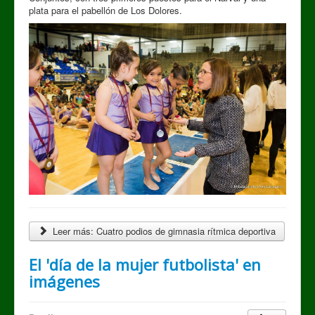
plata para el pabellón de Los Dolores.
Leer más: Cuatro podios de gimnasia rítmica deportiva
El 'día de la mujer futbolista' en
imágenes