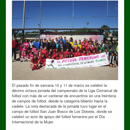
El pasado fin de semana 10 y 11 de marzo se celebró la
décimo octava jornada del campeonato de la Liga Comarcal de
fútbol con más de un centenar de encuentros en una treintena
de campos de fútbol, desde la categoría biberón hasta la
cadete. La nota destacada de la jornada tuvo lugar en el
campo de fútbol San Juan Bosco de Los Dolores, donde se
celebró un acto de apoyo del fútbol femenino por el Día
Internacional de la Mujer.