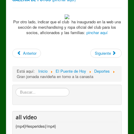
Por otro lado, indicar que el club ha inaugurado en la web una
sección de merchandising y ropa oficial del club para los
socios, aficionados y las familias:
pinchar aquí
Anterior
Siguiente
Está aquí:
Inicio
El Puente de Hoy
Deportes
Gran jornada navideña en torno a la canasta
Buscar
all video
{mp4}Hesperides{/mp4}