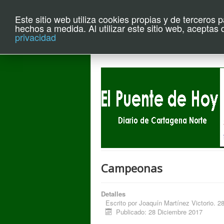
Este sitio web utiliza cookies propias y de terceros 
Archivo el P
hechos a medida. Al utilizar este sitio web, aceptas
privacidad
Campeonas
Detalles
Escrito por
Joaquín Martínez Victorio. 2
Publicado: 28 Diciembre 2017