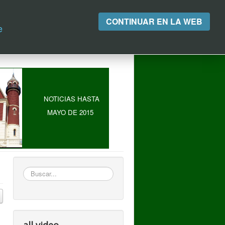
CONTINUAR EN LA WEB
e
NOTICIAS HASTA
MAYO DE 2015
Buscar