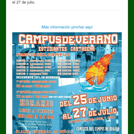
el 27 de julio.
Más información pinchar aquí