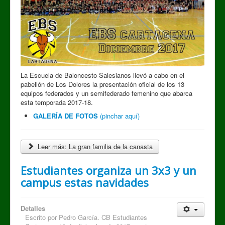
La Escuela de Baloncesto Salesianos llevó a cabo en el
pabellón de Los Dolores la presentación oficial de los 13
equipos federados y un semifederado femenino que abarca
esta temporada 2017-18.
GALERÍA DE FOTOS
(pinchar aquí)
Leer más: La gran familia de la canasta
Estudiantes organiza un 3x3 y un
campus estas navidades
Detalles
Escrito por
Pedro García. CB Estudiantes