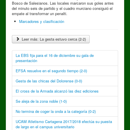
Bosco de Salesianos. Las locales marcaron sus goles antes
del minuto seis de partido y el cuadro murciano consiguió el
empate al transformar un penalti.
Marcadores y clasificación
Leer más: La gesta estuvo cerca (2-2)
La EBS fija para el 16 de diciembre su gala de
presentación
EFSA resuelve en el segundo tiempo (2-0)
Gesta de las chicas del Dolorense (0-0)
El cross de la Armada alcanzó las diez ediciones
Se aleja de la zona noble (1-0)
No termina de coger la onda a la categoría (0-2)
UCAM Atletismo Cartagena 2017/2018 efectúa su puesta
de largo en el campus universitario