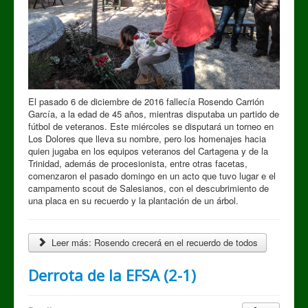
El pasado 6 de diciembre de 2016 fallecía Rosendo Carrión
García, a la edad de 45 años, mientras disputaba un partido de
fútbol de veteranos. Este miércoles se disputará un torneo en
Los Dolores que lleva su nombre, pero los homenajes hacia
quien jugaba en los equipos veteranos del Cartagena y de la
Trinidad, además de procesionista, entre otras facetas,
comenzaron el pasado domingo en un acto que tuvo lugar e el
campamento scout de Salesianos, con el descubrimiento de
una placa en su recuerdo y la plantación de un árbol.
Leer más: Rosendo crecerá en el recuerdo de todos
Derrota de la EFSA (2-1)