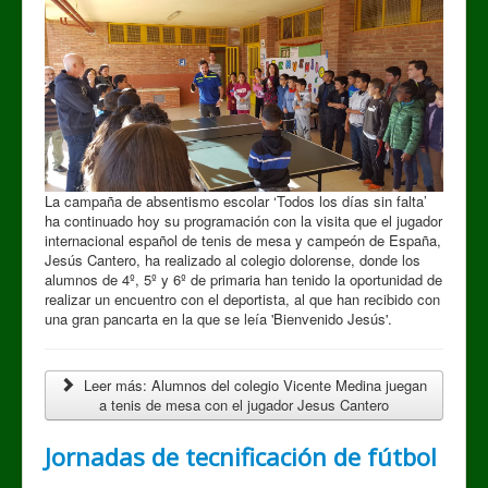
La campaña de absentismo escolar ‘Todos los días sin falta’
ha continuado hoy su programación con la visita que el jugador
internacional español de tenis de mesa y campeón de España,
Jesús Cantero, ha realizado al colegio dolorense, donde los
alumnos de 4º, 5º y 6º de primaria han tenido la oportunidad de
realizar un encuentro con el deportista, al que han recibido con
una gran pancarta en la que se leía 'Bienvenido Jesús'.
Leer más: Alumnos del colegio Vicente Medina juegan
a tenis de mesa con el jugador Jesus Cantero
Jornadas de tecnificación de fútbol